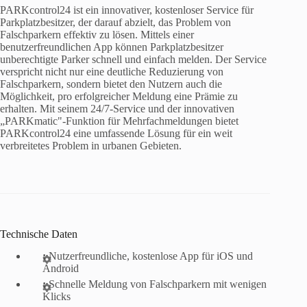
PARKcontrol24 ist ein innovativer, kostenloser Service für
Parkplatzbesitzer, der darauf abzielt, das Problem von
Falschparkern effektiv zu lösen. Mittels einer
benutzerfreundlichen App können Parkplatzbesitzer
unberechtigte Parker schnell und einfach melden. Der Service
verspricht nicht nur eine deutliche Reduzierung von
Falschparkern, sondern bietet den Nutzern auch die
Möglichkeit, pro erfolgreicher Meldung eine Prämie zu
erhalten. Mit seinem 24/7-Service und der innovativen
„PARKmatic"-Funktion für Mehrfachmeldungen bietet
PARKcontrol24 eine umfassende Lösung für ein weit
verbreitetes Problem in urbanen Gebieten.
Technische Daten
:
Nutzerfreundliche, kostenlose App für iOS und
Android
:
Schnelle Meldung von Falschparkern mit wenigen
Klicks