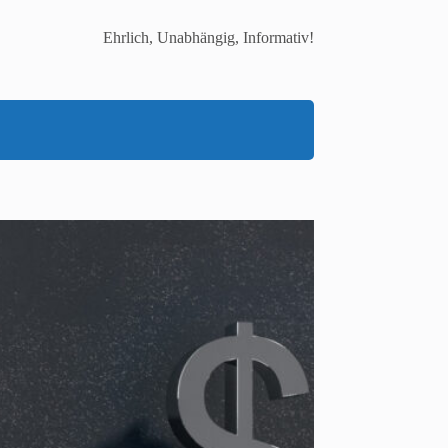
Ehrlich, Unabhängig, Informativ!