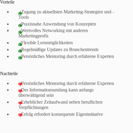
Vorteile
- Zugang zu aktuellsten Marketing-Strategien und -
Tools
- Praxisnahe Anwendung von Konzepten
- Wertvolles Networking mit anderen
Marketingprofis
- Flexible Lernmöglichkeiten
- Regelmäßige Updates zu Branchentrends
- Persönliches Mentoring durch erfahrene Experten
Nachteile
- Persönliches Mentoring durch erfahrene Experten
- Der Informationsumfang kann anfangs
überwältigend sein
- Erheblicher Zeitaufwand neben beruflichen
Verpflichtungen
- Erfolg erfordert konsequente Eigeninitiative