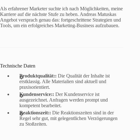
Als erfahrener Marketer suchte ich nach Möglichkeiten, meine
Karriere auf die nächste Stufe zu heben. Andreas Matuskas
Angebot versprach genau das: fortgeschrittene Strategien und
Tools, um ein erfolgreiches Marketing-Business aufzubauen.
Technische Daten
Produktqualität::
Die Qualität der Inhalte ist
erstklassig. Alle Materialien sind aktuell und
praxisorientiert.
Kundenservice::
Der Kundenservice ist
ausgezeichnet. Anfragen werden prompt und
kompetent bearbeitet.
Reaktionszeit::
Die Reaktionszeiten sind in der
Regel sehr gut, mit gelegentlichen Verzögerungen
zu Stoßzeiten.