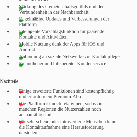
Stärkung des Gemeinschaftsgefühls und der
Verbundenheit in der Nachbarschaft
Regelmäßige Updates und Verbesserungen der
Plattform
Intelligente Vorschlagsfunktion für passende
Kontakte und Aktivitäten
Mobile Nutzung dank der Apps für iOS und
Android
Anbindung an soziale Netzwerke zur Kontaktpflege
Freundlicher und hilfsbereiter Kundenservice
Nachteile
Einige erweiterte Funktionen sind kostenpflichtig
und erfordern ein Premium-Abo
Die Plattform ist noch relativ neu, sodass in
manchen Regionen die Nutzerzahlen noch
ausbaufähig sind
Für sehr scheue oder introvertierte Menschen kann
die Kontaktaufnahme eine Herausforderung
darstellen