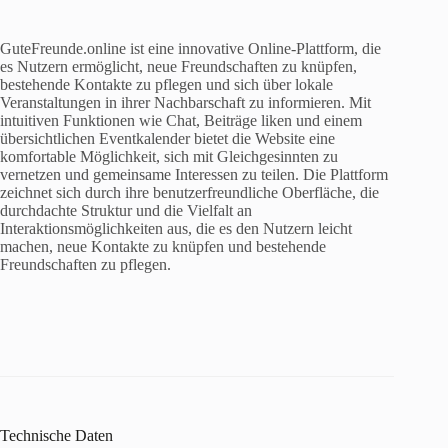
GuteFreunde.online ist eine innovative Online-Plattform, die
es Nutzern ermöglicht, neue Freundschaften zu knüpfen,
bestehende Kontakte zu pflegen und sich über lokale
Veranstaltungen in ihrer Nachbarschaft zu informieren. Mit
intuitiven Funktionen wie Chat, Beiträge liken und einem
übersichtlichen Eventkalender bietet die Website eine
komfortable Möglichkeit, sich mit Gleichgesinnten zu
vernetzen und gemeinsame Interessen zu teilen. Die Plattform
zeichnet sich durch ihre benutzerfreundliche Oberfläche, die
durchdachte Struktur und die Vielfalt an
Interaktionsmöglichkeiten aus, die es den Nutzern leicht
machen, neue Kontakte zu knüpfen und bestehende
Freundschaften zu pflegen.
Technische Daten