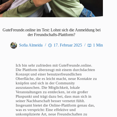
GuteFreunde.online im Test: Lohnt sich die Anmeldung bei
der Freundschafts-Plattform?
Sofia Almeida
17. Februar 2025
1 Min
Ich bin sehr zufrieden mit GuteFreunde.online.
Die Plattform überzeugt mit einem durchdachten
Konzept und einer benutzerfreundlichen
Oberfläche, die es leicht macht, neue Kontakte zu
knüpfen und sich in der Community
auszutauschen. Die Möglichkeit, lokale
Veranstaltungen zu entdecken, ist ein großer
Pluspunkt und trägt dazu bei, dass man sich in
seiner Nachbarschaft besser vernetzt fühlt.
Insgesamt bietet die Online-Plattform genau das,
was es verspricht: Eine effektive und
unkomplizierte Art, neue Freundschaften zu